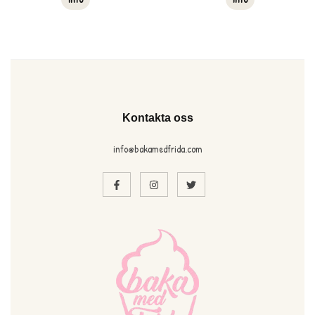
Kontakta oss
info@bakamedfrida.com