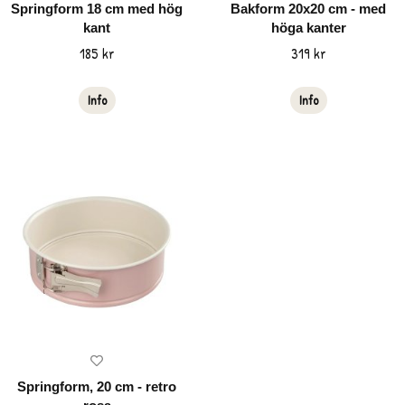
Springform 18 cm med hög
Bakform 20x20 cm - med
kant
höga kanter
185 kr
319 kr
Info
Info
Springform, 20 cm - retro