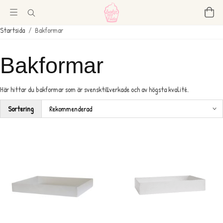
Startsida
/
Bakformar
Bakformar
Här hittar du bakformar som är svensktillverkade och av högsta kvalité.
Sortering