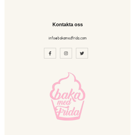
Kontakta oss
info@bakamedfrida.com