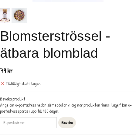
Blomsterströssel -
ätbara blomblad
79 kr
Tillfälligt slut i lager.
Bevaka produkt
Ange din e-postadress nedan så meddelar vi dig när produkten finns i lager! Din e-
postadress sparas i upp till 180 dagar.
Bevaka