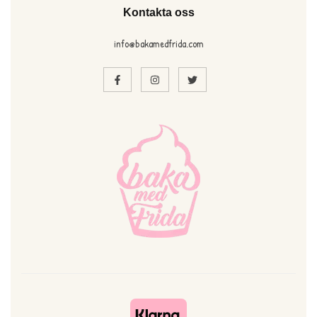
Kontakta oss
info@bakamedfrida.com